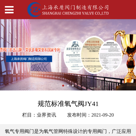
规范标准氧气阀JY41
栏目：业界资讯
发布时间：2021-09-20
氧气专用阀门是为氧气管网特殊设计的专用阀门，广泛应用