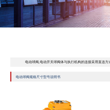
电动球阀,电动开关球阀体与执行机构的连接采用直连方式
电动球阀规格尺寸型号说明书