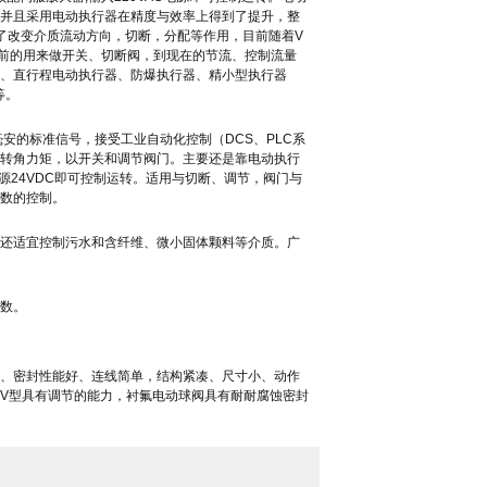
并且采用电动执行器在精度与效率上得到了提升，整
了改变介质流动方向，切断，分配等作用，目前随着V
前的用来做开关、切断阀，到现在的节流、控制流量
、直行程电动执行器、防爆执行器、精小型执行器
等。
毫安的标准信号，接受工业自动化控制（DCS、PLC系
转角力矩，以开关和调节阀门。主要还是靠电动执行
源24VDC即可控制运转。适用与切断、调节，阀门与
数的控制。
还适宜控制污水和含纤维、微小固体颗料等介质。广
数。
、密封性能好、连线简单，结构紧凑、尺寸小、动作
V型具有调节的能力，衬氟电动球阀具有耐耐腐蚀密封