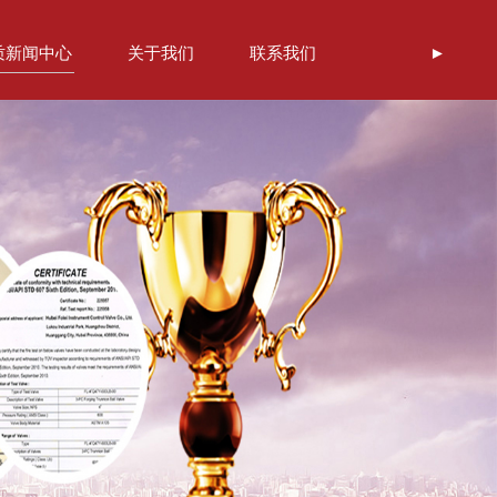
质新闻中心
关于我们
联系我们
►