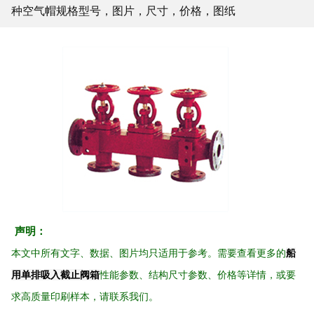
种空气帽规格型号，图片，尺寸，价格，图纸
声明：
本文中所有文字、数据、图片均只适用于参考。需要查看更多的
船
用单排吸入截止阀箱
性能参数、结构尺寸参数、价格等详情，或要
求高质量印刷样本，请联系我们。