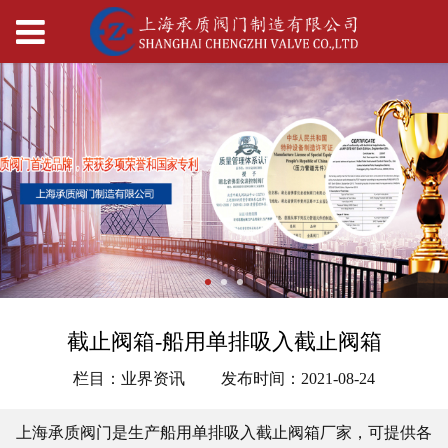
截止阀箱-船用单排吸入截止阀箱
栏目：业界资讯
发布时间：2021-08-24
上海承质阀门是生产船用单排吸入截止阀箱厂家，可提供各